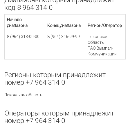
Диапазоны которым принадлежит
код 8 964 314 0
Начало
диапазона
Конец диапазона
Регион/Оператор
8 (964) 313-00-00
8 (964) 316-99-99
Псковская
область
ПАО Вымпел-
Коммуникации
Регионы которым принадлежит
номер +7 964 314 0
Псковская область
Операторы которым принадлежит
номер +7 964 314 0