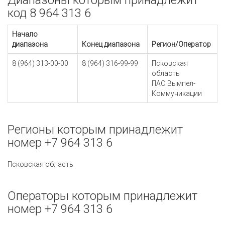
Диапазоны которым принадлежит
код 8 964 313 6
Начало
диапазона
Конец диапазона
Регион/Оператор
8 (964) 313-00-00
8 (964) 316-99-99
Псковская
область
ПАО Вымпел-
Коммуникации
Регионы которым принадлежит
номер +7 964 313 6
Псковская область
Операторы которым принадлежит
номер +7 964 313 6