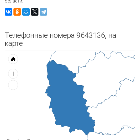
области.
Телефонные номера 9643136, на
карте