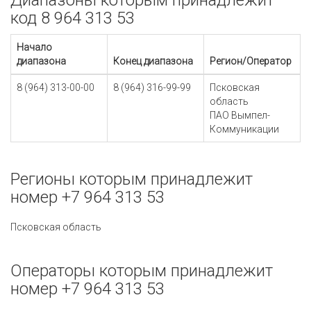
Диапазоны которым принадлежит
код 8 964 313 53
Начало
диапазона
Конец диапазона
Регион/Оператор
8 (964) 313-00-00
8 (964) 316-99-99
Псковская
область
ПАО Вымпел-
Коммуникации
Регионы которым принадлежит
номер +7 964 313 53
Псковская область
Операторы которым принадлежит
номер +7 964 313 53