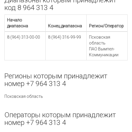
Диапазоны которым принадлежит
код 8 964 313 4
Начало
диапазона
Конец диапазона
Регион/Оператор
8 (964) 313-00-00
8 (964) 316-99-99
Псковская
область
ПАО Вымпел-
Коммуникации
Регионы которым принадлежит
номер +7 964 313 4
Псковская область
Операторы которым принадлежит
номер +7 964 313 4