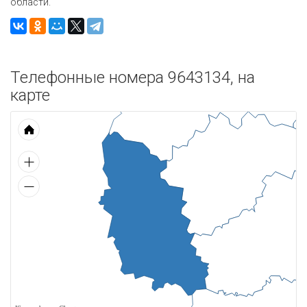
области.
Телефонные номера 9643134, на
карте