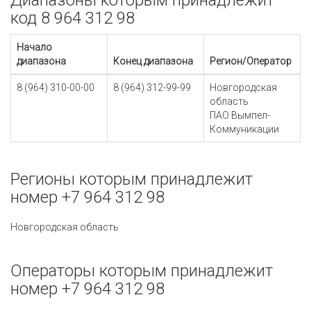
Диапазоны которым принадлежит
код 8 964 312 98
Начало
диапазона
Конец диапазона
Регион/Оператор
8 (964) 310-00-00
8 (964) 312-99-99
Новгородская
область
ПАО Вымпел-
Коммуникации
Регионы которым принадлежит
номер +7 964 312 98
Новгородская область
Операторы которым принадлежит
номер +7 964 312 98