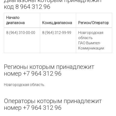
Диапазоны которым принадлежит
код 8 964 312 96
Начало
диапазона
Конец диапазона
Регион/Оператор
8 (964) 310-00-00
8 (964) 312-99-99
Новгородская
область
ПАО Вымпел-
Коммуникации
Регионы которым принадлежит
номер +7 964 312 96
Новгородская область
Операторы которым принадлежит
номер +7 964 312 96