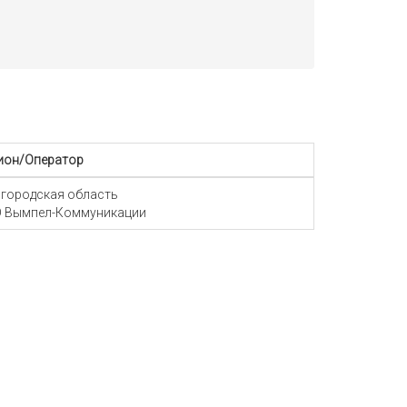
ион/Оператор
городская область
 Вымпел-Коммуникации