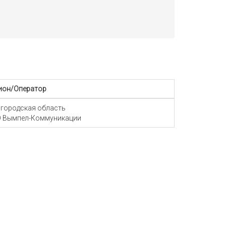
ион/Оператор
городская область
 Вымпел-Коммуникации