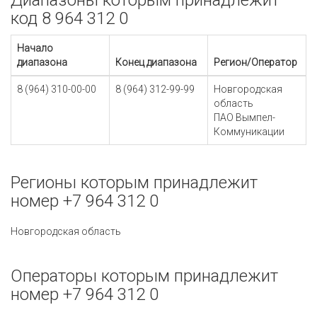
Диапазоны которым принадлежит
код 8 964 312 0
Начало
диапазона
Конец диапазона
Регион/Оператор
8 (964) 310-00-00
8 (964) 312-99-99
Новгородская
область
ПАО Вымпел-
Коммуникации
Регионы которым принадлежит
номер +7 964 312 0
Новгородская область
Операторы которым принадлежит
номер +7 964 312 0