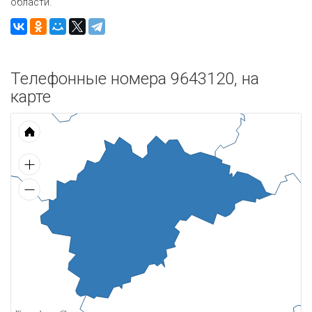
области.
Телефонные номера 9643120, на
карте