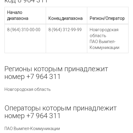
код 8 964 311
Начало
диапазона
Конец диапазона
Регион/Оператор
8 (964) 310-00-00
8 (964) 312-99-99
Новгородская
область
ПАО Вымпел-
Коммуникации
Регионы которым принадлежит
номер +7 964 311
Новгородская область
Операторы которым принадлежит
номер +7 964 311
ПАО Вымпел-Коммуникации