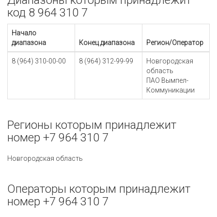
Диапазоны которым принадлежит
код 8 964 310 7
Начало
диапазона
Конец диапазона
Регион/Оператор
8 (964) 310-00-00
8 (964) 312-99-99
Новгородская
область
ПАО Вымпел-
Коммуникации
Регионы которым принадлежит
номер +7 964 310 7
Новгородская область
Операторы которым принадлежит
номер +7 964 310 7