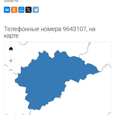
области.
Телефонные номера 9643107, на
карте