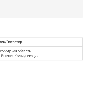
ион/Оператор
городская область
 Вымпел-Коммуникации