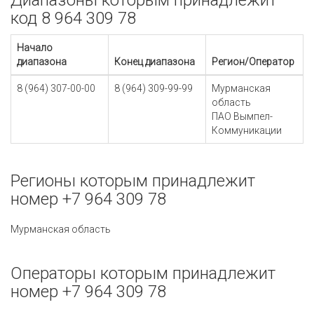
Диапазоны которым принадлежит
код 8 964 309 78
Начало
диапазона
Конец диапазона
Регион/Оператор
8 (964) 307-00-00
8 (964) 309-99-99
Мурманская
область
ПАО Вымпел-
Коммуникации
Регионы которым принадлежит
номер +7 964 309 78
Мурманская область
Операторы которым принадлежит
номер +7 964 309 78