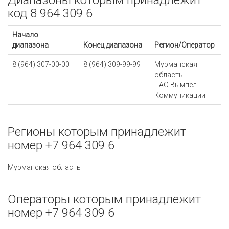
Диапазоны которым принадлежит
код 8 964 309 6
Начало
диапазона
Конец диапазона
Регион/Оператор
8 (964) 307-00-00
8 (964) 309-99-99
Мурманская
область
ПАО Вымпел-
Коммуникации
Регионы которым принадлежит
номер +7 964 309 6
Мурманская область
Операторы которым принадлежит
номер +7 964 309 6