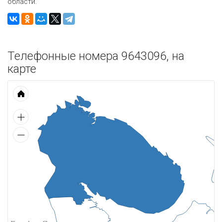
области.
Телефонные номера 9643096, на
карте