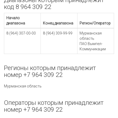
Диапазоны которым принадлежит
код 8 964 309 22
Начало
диапазона
Конец диапазона
Регион/Оператор
8 (964) 307-00-00
8 (964) 309-99-99
Мурманская
область
ПАО Вымпел-
Коммуникации
Регионы которым принадлежит
номер +7 964 309 22
Мурманская область
Операторы которым принадлежит
номер +7 964 309 22