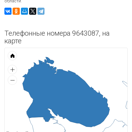
области.
Телефонные номера 9643087, на
карте