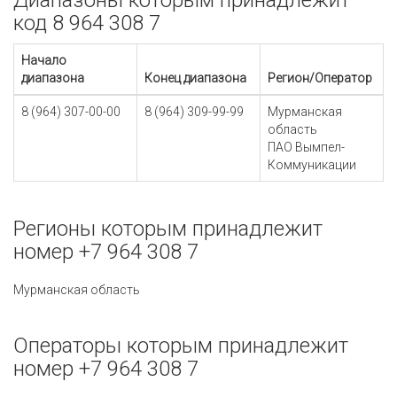
Диапазоны которым принадлежит
код 8 964 308 7
Начало
диапазона
Конец диапазона
Регион/Оператор
8 (964) 307-00-00
8 (964) 309-99-99
Мурманская
область
ПАО Вымпел-
Коммуникации
Регионы которым принадлежит
номер +7 964 308 7
Мурманская область
Операторы которым принадлежит
номер +7 964 308 7