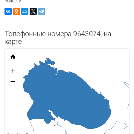
области.
Телефонные номера 9643074, на
карте