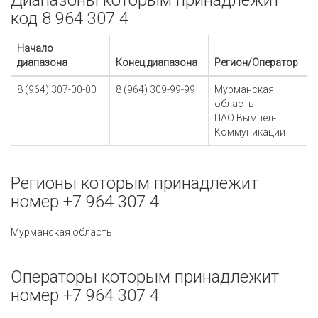
Диапазоны которым принадлежит
код 8 964 307 4
Начало
диапазона
Конец диапазона
Регион/Оператор
8 (964) 307-00-00
8 (964) 309-99-99
Мурманская
область
ПАО Вымпел-
Коммуникации
Регионы которым принадлежит
номер +7 964 307 4
Мурманская область
Операторы которым принадлежит
номер +7 964 307 4