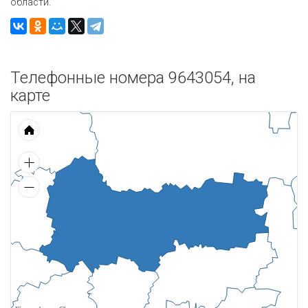
области.
Телефонные номера 9643054, на
карте