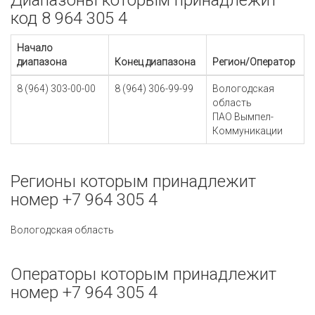
Диапазоны которым принадлежит
код 8 964 305 4
Начало
диапазона
Конец диапазона
Регион/Оператор
8 (964) 303-00-00
8 (964) 306-99-99
Вологодская
область
ПАО Вымпел-
Коммуникации
Регионы которым принадлежит
номер +7 964 305 4
Вологодская область
Операторы которым принадлежит
номер +7 964 305 4