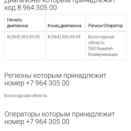
Диапазоны которым принадлежит
код 8 964 305 00
Начало
диапазона
Конец диапазона
Регион/Оператор
8 (964) 303-00-00
8 (964) 306-99-99
Вологодская
область
ПАО Вымпел-
Коммуникации
Регионы которым принадлежит
номер +7 964 305 00
Вологодская область
Операторы которым принадлежит
номер +7 964 305 00