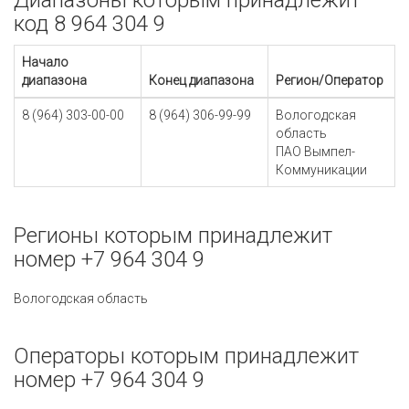
Диапазоны которым принадлежит
код 8 964 304 9
Начало
диапазона
Конец диапазона
Регион/Оператор
8 (964) 303-00-00
8 (964) 306-99-99
Вологодская
область
ПАО Вымпел-
Коммуникации
Регионы которым принадлежит
номер +7 964 304 9
Вологодская область
Операторы которым принадлежит
номер +7 964 304 9