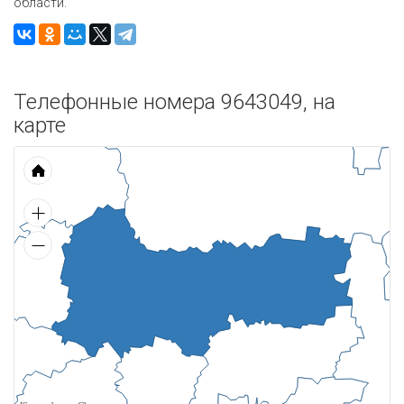
области.
Телефонные номера 9643049, на
карте