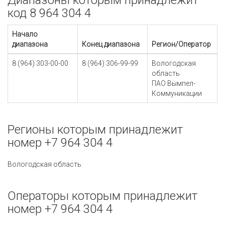
Диапазоны которым принадлежит
код 8 964 304 4
Начало
диапазона
Конец диапазона
Регион/Оператор
8 (964) 303-00-00
8 (964) 306-99-99
Вологодская
область
ПАО Вымпел-
Коммуникации
Регионы которым принадлежит
номер +7 964 304 4
Вологодская область
Операторы которым принадлежит
номер +7 964 304 4