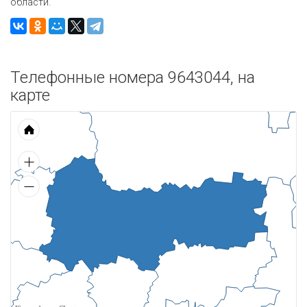
области.
Телефонные номера 9643044, на
карте