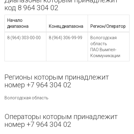
Диапазоны которым принадлежит
код 8 964 304 02
Начало
диапазона
Конец диапазона
Регион/Оператор
8 (964) 303-00-00
8 (964) 306-99-99
Вологодская
область
ПАО Вымпел-
Коммуникации
Регионы которым принадлежит
номер +7 964 304 02
Вологодская область
Операторы которым принадлежит
номер +7 964 304 02