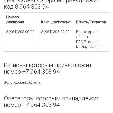
Диапазоны которым принадлежит
код 8 964 303 94
Начало
диапазона
Конец диапазона
Регион/Оператор
8 (964) 303-00-00
8 (964) 306-99-99
Вологодская
область
ПАО Вымпел-
Коммуникации
Регионы которым принадлежит
номер +7 964 303 94
Вологодская область
Операторы которым принадлежит
номер +7 964 303 94