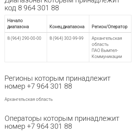
Диапазоны которым принадлежит
код 8 964 301 88
Начало
диапазона
Конец диапазона
Регион/Оператор
8 (964) 290-00-00
8 (964) 302-99-99
Архангельская
область
ПАО Вымпел-
Коммуникации
Регионы которым принадлежит
номер +7 964 301 88
Архангельская область
Операторы которым принадлежит
номер +7 964 301 88