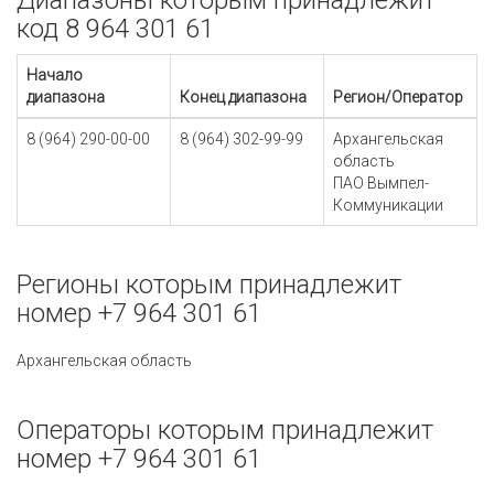
Диапазоны которым принадлежит
код 8 964 301 61
Начало
диапазона
Конец диапазона
Регион/Оператор
8 (964) 290-00-00
8 (964) 302-99-99
Архангельская
область
ПАО Вымпел-
Коммуникации
Регионы которым принадлежит
номер +7 964 301 61
Архангельская область
Операторы которым принадлежит
номер +7 964 301 61