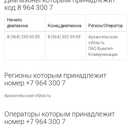
Диапазоны которым принадлежит
код 8 964 300 7
Начало
диапазона
Конец диапазона
Регион/Оператор
8 (964) 290-00-00
8 (964) 302-99-99
Архангельская
область
ПАО Вымпел-
Коммуникации
Регионы которым принадлежит
номер +7 964 300 7
Архангельская область
Операторы которым принадлежит
номер +7 964 300 7