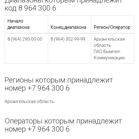
Диапазоны которым принадлежит
код 8 964 300 6
Начало
диапазона
Конец диапазона
Регион/Оператор
8 (964) 290-00-00
8 (964) 302-99-99
Архангельская
область
ПАО Вымпел-
Коммуникации
Регионы которым принадлежит
номер +7 964 300 6
Архангельская область
Операторы которым принадлежит
номер +7 964 300 6