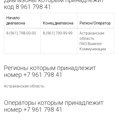
Диапазоны которым принадлежит
код 8 961 798 41
Начало
диапазона
Конец диапазона
Регион/Оператор
8 (961) 798-00-00
8 (961) 799-99-99
Астраханская
область
ПАО Вымпел-
Коммуникации
Регионы которым принадлежит
номер +7 961 798 41
Астраханская область
Операторы которым принадлежит
номер +7 961 798 41