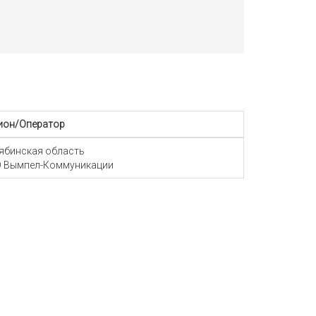
ион/Оператор
ябинская область
 Вымпел-Коммуникации