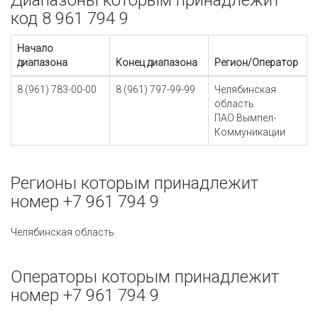
Диапазоны которым принадлежит
код 8 961 794 9
Начало
диапазона
Конец диапазона
Регион/Оператор
8 (961) 783-00-00
8 (961) 797-99-99
Челябинская
область
ПАО Вымпел-
Коммуникации
Регионы которым принадлежит
номер +7 961 794 9
Челябинская область
Операторы которым принадлежит
номер +7 961 794 9