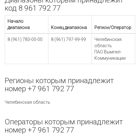
Диапазоны которым принадлежит
код 8 961 792 77
Начало
диапазона
Конец диапазона
Регион/Оператор
8 (961) 783-00-00
8 (961) 797-99-99
Челябинская
область
ПАО Вымпел-
Коммуникации
Регионы которым принадлежит
номер +7 961 792 77
Челябинская область
Операторы которым принадлежит
номер +7 961 792 77