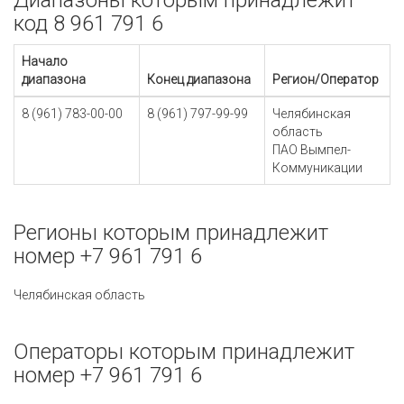
Диапазоны которым принадлежит
код 8 961 791 6
Начало
диапазона
Конец диапазона
Регион/Оператор
8 (961) 783-00-00
8 (961) 797-99-99
Челябинская
область
ПАО Вымпел-
Коммуникации
Регионы которым принадлежит
номер +7 961 791 6
Челябинская область
Операторы которым принадлежит
номер +7 961 791 6