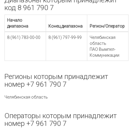
Диапазоны которым принадлежит
код 8 961 790 7
Начало
диапазона
Конец диапазона
Регион/Оператор
8 (961) 783-00-00
8 (961) 797-99-99
Челябинская
область
ПАО Вымпел-
Коммуникации
Регионы которым принадлежит
номер +7 961 790 7
Челябинская область
Операторы которым принадлежит
номер +7 961 790 7