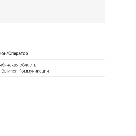
ион/Оператор
ябинская область
 Вымпел-Коммуникации