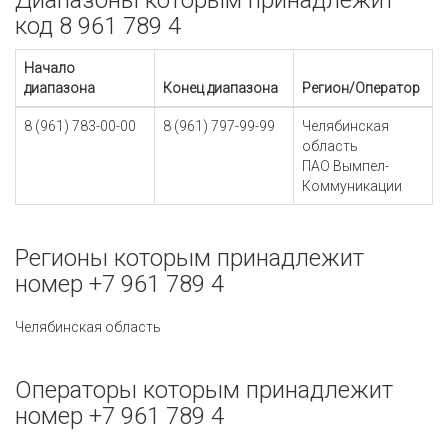
Диапазоны которым принадлежит
код 8 961 789 4
Начало
диапазона
Конец диапазона
Регион/Оператор
8 (961) 783-00-00
8 (961) 797-99-99
Челябинская
область
ПАО Вымпел-
Коммуникации
Регионы которым принадлежит
номер +7 961 789 4
Челябинская область
Операторы которым принадлежит
номер +7 961 789 4