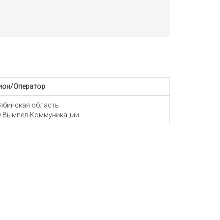
ион/Оператор
ябинская область
 Вымпел-Коммуникации