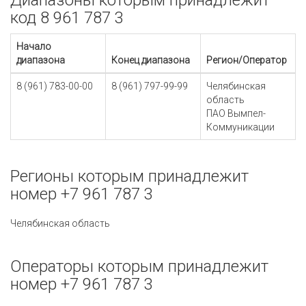
Диапазоны которым принадлежит
код 8 961 787 3
Начало
диапазона
Конец диапазона
Регион/Оператор
8 (961) 783-00-00
8 (961) 797-99-99
Челябинская
область
ПАО Вымпел-
Коммуникации
Регионы которым принадлежит
номер +7 961 787 3
Челябинская область
Операторы которым принадлежит
номер +7 961 787 3