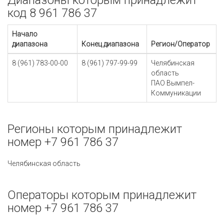
Диапазоны которым принадлежит
код 8 961 786 37
Начало
диапазона
Конец диапазона
Регион/Оператор
8 (961) 783-00-00
8 (961) 797-99-99
Челябинская
область
ПАО Вымпел-
Коммуникации
Регионы которым принадлежит
номер +7 961 786 37
Челябинская область
Операторы которым принадлежит
номер +7 961 786 37