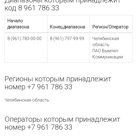
Диапазоны которым принадлежит
код 8 961 786 33
Начало
диапазона
Конец диапазона
Регион/Оператор
8 (961) 783-00-00
8 (961) 797-99-99
Челябинская
область
ПАО Вымпел-
Коммуникации
Регионы которым принадлежит
номер +7 961 786 33
Челябинская область
Операторы которым принадлежит
номер +7 961 786 33