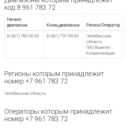
Диапазоны которым принадлежит
код 8 961 783 72
Начало
диапазона
Конец диапазона
Регион/Оператор
8 (961) 783-00-00
8 (961) 797-99-99
Челябинская
область
ПАО Вымпел-
Коммуникации
Регионы которым принадлежит
номер +7 961 783 72
Челябинская область
Операторы которым принадлежит
номер +7 961 783 72