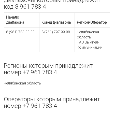
Диапазоны которым принадлежит
код 8 961 783 4
Начало
диапазона
Конец диапазона
Регион/Оператор
8 (961) 783-00-00
8 (961) 797-99-99
Челябинская
область
ПАО Вымпел-
Коммуникации
Регионы которым принадлежит
номер +7 961 783 4
Челябинская область
Операторы которым принадлежит
номер +7 961 783 4