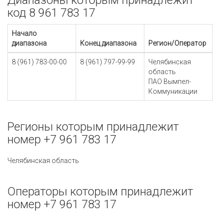
Диапазоны которым принадлежит
код 8 961 783 17
Начало
диапазона
Конец диапазона
Регион/Оператор
8 (961) 783-00-00
8 (961) 797-99-99
Челябинская
область
ПАО Вымпел-
Коммуникации
Регионы которым принадлежит
номер +7 961 783 17
Челябинская область
Операторы которым принадлежит
номер +7 961 783 17