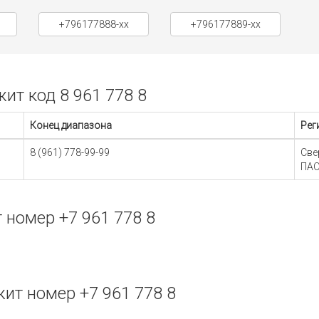
+796177888-xx
+796177889-xx
т код 8 961 778 8
Конец диапазона
Рег
8 (961) 778-99-99
Све
ПАО
номер +7 961 778 8
т номер +7 961 778 8