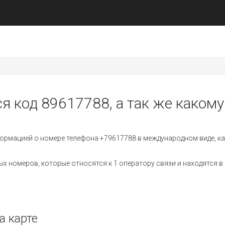
я код 89617788, а так же какому
ормацией о номере телефона +79617788 в международном виде, ка
 номеров, которые относятся к 1 оператору связи и находятся в 
а карте