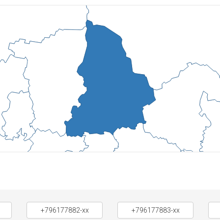
+796177882-xx
+796177883-xx