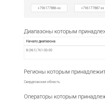
+796177886-xx
+796177887-xx
Диапазоны которым принадлежи
Начало диапазона
8 (961) 761-00-00
Регионы которым принадлежит 
Свердловская область
Операторы которым принадлежи