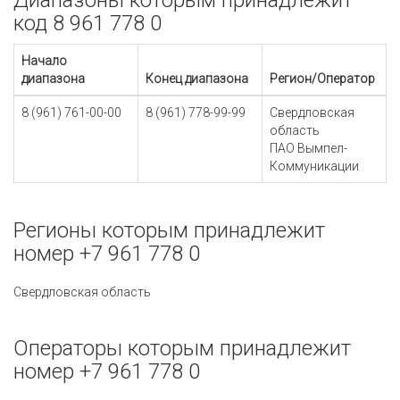
Диапазоны которым принадлежит
код 8 961 778 0
Начало
диапазона
Конец диапазона
Регион/Оператор
8 (961) 761-00-00
8 (961) 778-99-99
Свердловская
область
ПАО Вымпел-
Коммуникации
Регионы которым принадлежит
номер +7 961 778 0
Свердловская область
Операторы которым принадлежит
номер +7 961 778 0