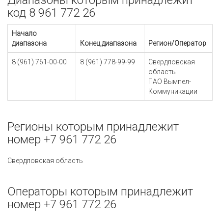
Диапазоны которым принадлежит
код 8 961 772 26
Начало
диапазона
Конец диапазона
Регион/Оператор
8 (961) 761-00-00
8 (961) 778-99-99
Свердловская
область
ПАО Вымпел-
Коммуникации
Регионы которым принадлежит
номер +7 961 772 26
Свердловская область
Операторы которым принадлежит
номер +7 961 772 26