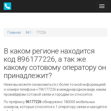
Toggl
navig
Главная
961
77226
В каком регионе находится
код 896177226, а так же
какому сотовому оператору он
принадлежит?
Ниже вы можете ознакомиться с более точной информацией
о номере телефона +796177226 в международном виде, каким
провайдерам сотовой связи и городам он относится.
По префиксу
96177226
обнаружено 180000 мобильных
номеров, которые относятся к 1 оператору связи и находятся