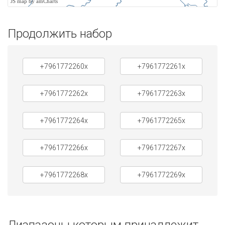
JS map by amCharts
Продолжить набор
+7961772260x
+7961772261x
+7961772262x
+7961772263x
+7961772264x
+7961772265x
+7961772266x
+7961772267x
+7961772268x
+7961772269x