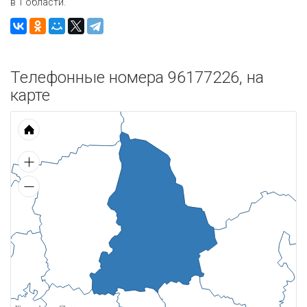
в 1 области.
Телефонные номера 96177226, на
карте