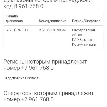
Диапазоны которым принадлежит
код 8 961 768 0
Начало
диапазона
Конец диапазона
Регион/Оператор
8 (961) 761-00-00
8 (961) 778-99-99
Свердловская
область
ПАО Вымпел-
Коммуникации
Регионы которым принадлежит
номер +7 961 768 0
Свердловская область
Операторы которым принадлежит
номер +7 961 768 0