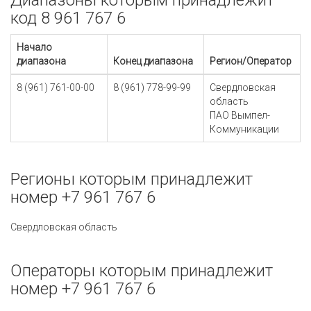
Диапазоны которым принадлежит
код 8 961 767 6
Начало
диапазона
Конец диапазона
Регион/Оператор
8 (961) 761-00-00
8 (961) 778-99-99
Свердловская
область
ПАО Вымпел-
Коммуникации
Регионы которым принадлежит
номер +7 961 767 6
Свердловская область
Операторы которым принадлежит
номер +7 961 767 6