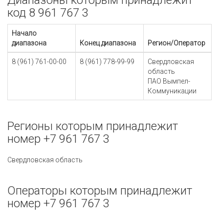
Диапазоны которым принадлежит
код 8 961 767 3
Начало
диапазона
Конец диапазона
Регион/Оператор
8 (961) 761-00-00
8 (961) 778-99-99
Свердловская
область
ПАО Вымпел-
Коммуникации
Регионы которым принадлежит
номер +7 961 767 3
Свердловская область
Операторы которым принадлежит
номер +7 961 767 3