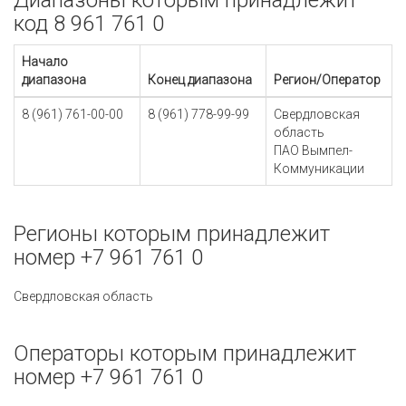
Диапазоны которым принадлежит
код 8 961 761 0
Начало
диапазона
Конец диапазона
Регион/Оператор
8 (961) 761-00-00
8 (961) 778-99-99
Свердловская
область
ПАО Вымпел-
Коммуникации
Регионы которым принадлежит
номер +7 961 761 0
Свердловская область
Операторы которым принадлежит
номер +7 961 761 0