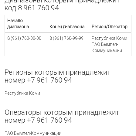
Диапазоны которым принадлежит
код 8 961 760 94
Начало
диапазона
Конец диапазона
Регион/Оператор
8 (961) 760-00-00
8 (961) 760-99-99
Республика Коми
ПАО Вымпел-
Коммуникации
Регионы которым принадлежит
номер +7 961 760 94
Республика Коми
Операторы которым принадлежит
номер +7 961 760 94
ПАО Вымпел-Коммуникации